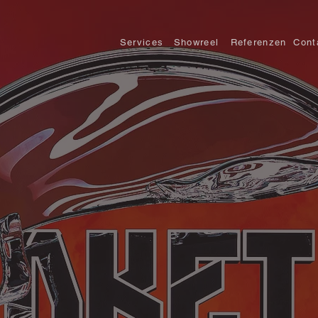
Services
Showreel
Referenzen
Cont