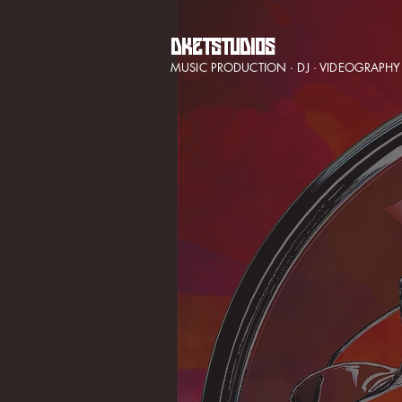
DKETSTUDIOS
MUSIC PRODUCTION · DJ · VIDEOGRAPHY